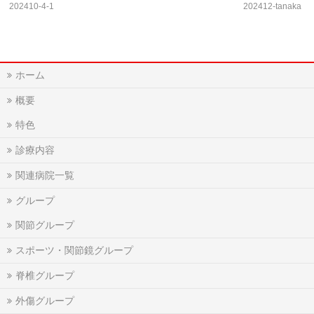
202410-4-1
202412-tanaka
ホーム
概要
特色
診療内容
関連病院一覧
グループ
関節グループ
スポーツ・関節鏡グループ
脊椎グループ
外傷グループ