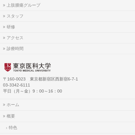
上肢腫瘍グループ
スタッフ
研修
アクセス
診療時間
〒160-0023 東京都新宿区西新宿6-7-1
03-3342-6111
平日（月～金）9：00～16：00
ホーム
概要
特色