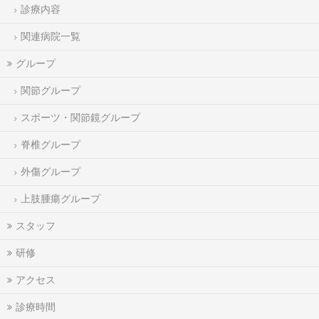
診療内容
関連病院一覧
グループ
関節グループ
スポーツ・関節鏡グループ
脊椎グループ
外傷グループ
上肢腫瘍グループ
スタッフ
研修
アクセス
診療時間