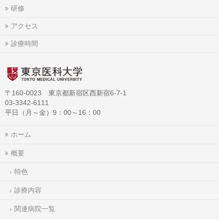
研修
アクセス
診療時間
〒160-0023 東京都新宿区西新宿6-7-1
03-3342-6111
平日（月～金）9：00～16：00
ホーム
概要
特色
診療内容
関連病院一覧