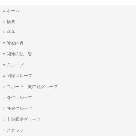
ホーム
概要
特色
診療内容
関連病院一覧
グループ
関節グループ
スポーツ・関節鏡グループ
脊椎グループ
外傷グループ
上肢腫瘍グループ
スタッフ