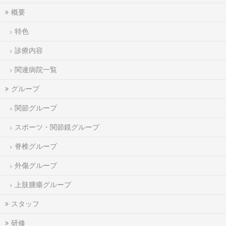
概要
特色
診療内容
関連病院一覧
グループ
関節グループ
スポーツ・関節鏡グループ
脊椎グループ
外傷グループ
上肢腫瘍グループ
スタッフ
研修