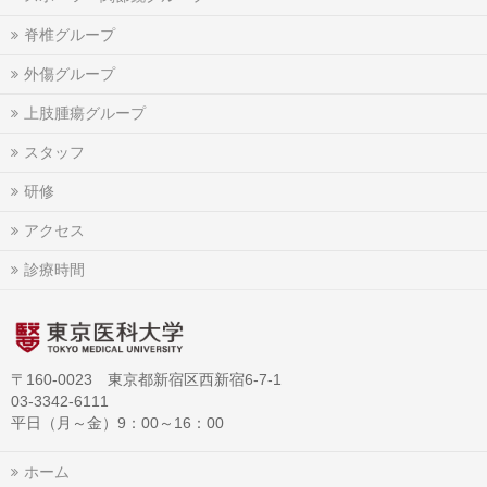
脊椎グループ
外傷グループ
上肢腫瘍グループ
スタッフ
研修
アクセス
診療時間
〒160-0023 東京都新宿区西新宿6-7-1
03-3342-6111
平日（月～金）9：00～16：00
ホーム