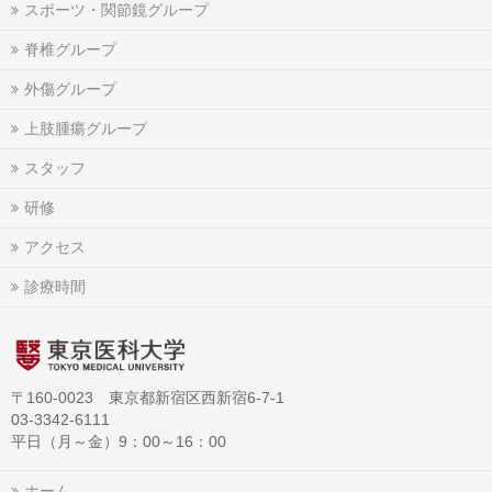
スポーツ・関節鏡グループ
脊椎グループ
外傷グループ
上肢腫瘍グループ
スタッフ
研修
アクセス
診療時間
〒160-0023 東京都新宿区西新宿6-7-1
03-3342-6111
平日（月～金）9：00～16：00
ホーム