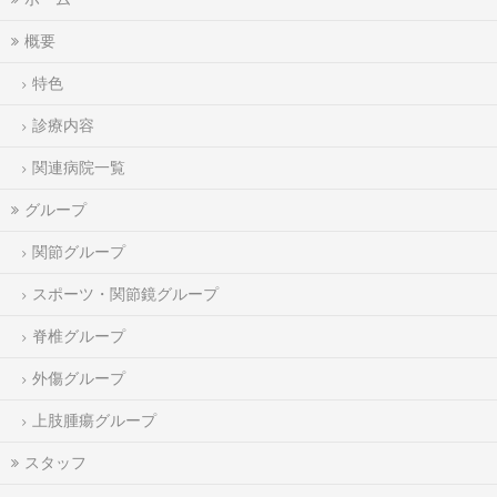
概要
特色
診療内容
関連病院一覧
グループ
関節グループ
スポーツ・関節鏡グループ
脊椎グループ
外傷グループ
上肢腫瘍グループ
スタッフ