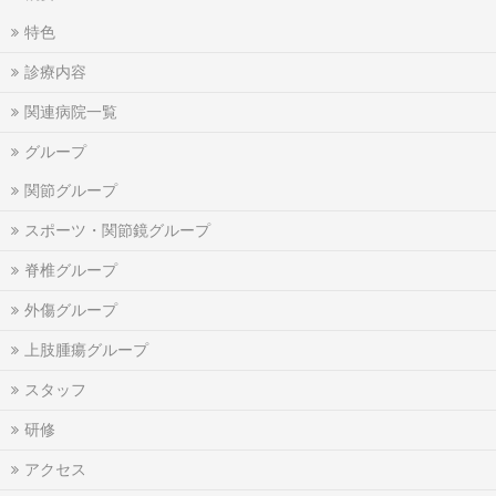
特色
診療内容
関連病院一覧
グループ
関節グループ
スポーツ・関節鏡グループ
脊椎グループ
外傷グループ
上肢腫瘍グループ
スタッフ
研修
アクセス