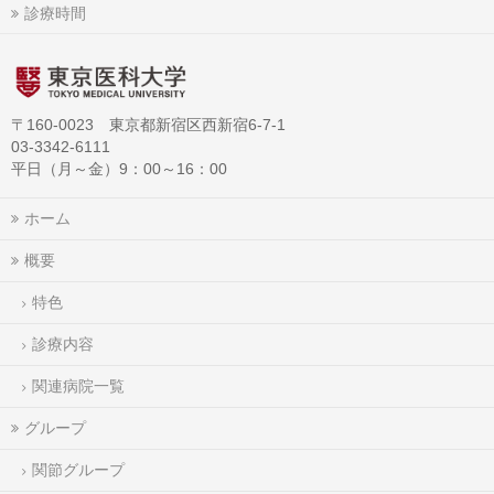
診療時間
〒160-0023 東京都新宿区西新宿6-7-1
03-3342-6111
平日（月～金）9：00～16：00
ホーム
概要
特色
診療内容
関連病院一覧
グループ
関節グループ