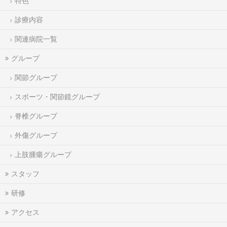
特色
診療内容
関連病院一覧
グループ
関節グループ
スポーツ・関節鏡グループ
脊椎グループ
外傷グループ
上肢腫瘍グループ
スタッフ
研修
アクセス