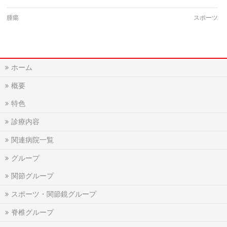
腫瘍
スポーツ
ホーム
概要
特色
診療内容
関連病院一覧
グループ
関節グループ
スポーツ・関節鏡グループ
脊椎グループ