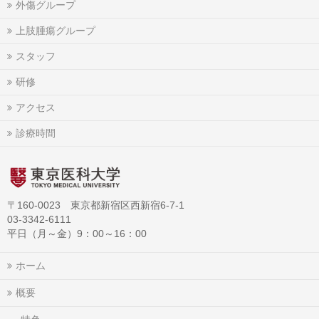
外傷グループ
上肢腫瘍グループ
スタッフ
研修
アクセス
診療時間
〒160-0023 東京都新宿区西新宿6-7-1
03-3342-6111
平日（月～金）9：00～16：00
ホーム
概要