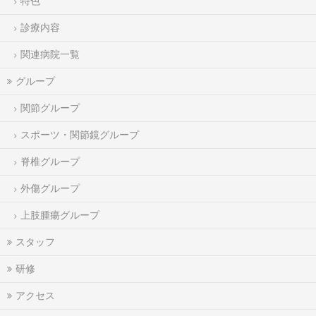
特色
診療内容
関連病院一覧
グループ
関節グループ
スポーツ・関節鏡グループ
脊椎グループ
外傷グループ
上肢腫瘍グループ
スタッフ
研修
アクセス