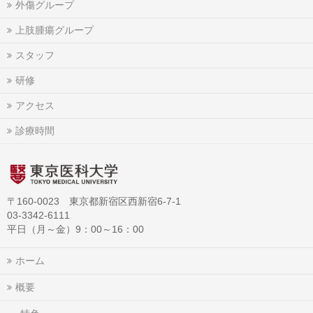
外傷グループ
上肢腫瘍グループ
スタッフ
研修
アクセス
診療時間
〒160-0023 東京都新宿区西新宿6-7-1
03-3342-6111
平日（月～金）9：00～16：00
ホーム
概要