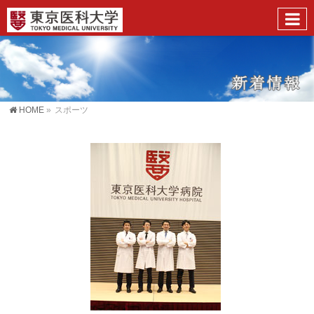
HOME
»
スポーツ