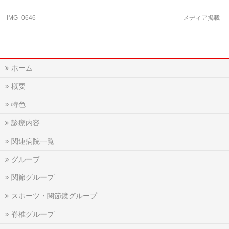
IMG_0646
メディア掲載
ホーム
概要
特色
診療内容
関連病院一覧
グループ
関節グループ
スポーツ・関節鏡グループ
脊椎グループ