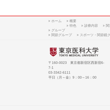
ホーム
概要
特色
診療内容
関
グループ
関節グループ
スポーツ・関節鏡
〒160-0023 東京都新宿区西新宿6-
7-1
03-3342-6111
平日（月～金）9：00～16：00