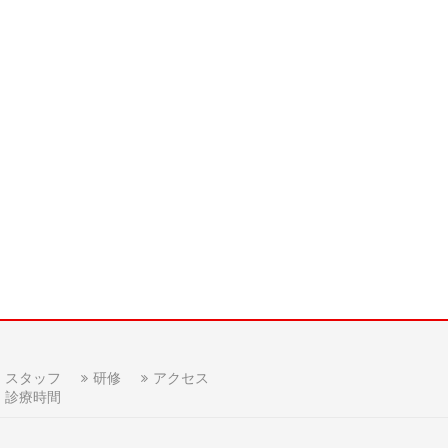
スタッフ
研修
アクセス
診療時間