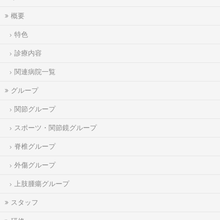
概要
特色
診療内容
関連病院一覧
グループ
関節グループ
スポーツ・関節鏡グループ
脊椎グループ
外傷グループ
上肢腫瘍グループ
スタッフ