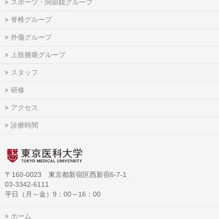
スポーツ・関節鏡グループ
脊椎グループ
外傷グループ
上肢腫瘍グループ
スタッフ
研修
アクセス
診療時間
〒160-0023 東京都新宿区西新宿6-7-1
03-3342-6111
平日（月～金）9：00～16：00
ホーム