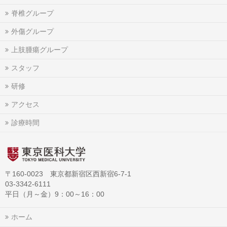
脊椎グループ
外傷グループ
上肢腫瘍グループ
スタッフ
研修
アクセス
診療時間
〒160-0023 東京都新宿区西新宿6-7-1
03-3342-6111
平日（月～金）9：00～16：00
ホーム