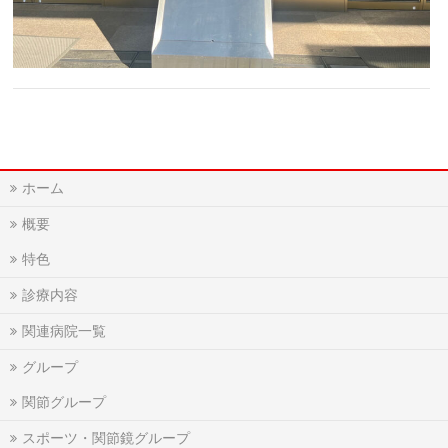
ホーム
概要
特色
診療内容
関連病院一覧
グループ
関節グループ
スポーツ・関節鏡グループ