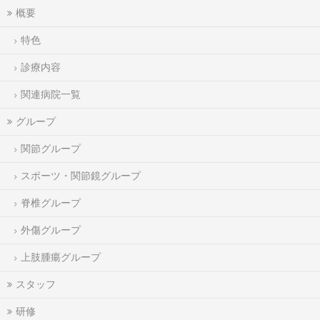
概要
特色
診療内容
関連病院一覧
グループ
関節グループ
スポーツ・関節鏡グループ
脊椎グループ
外傷グループ
上肢腫瘍グループ
スタッフ
研修