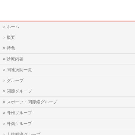
ホーム
概要
特色
診療内容
関連病院一覧
グループ
関節グループ
スポーツ・関節鏡グループ
脊椎グループ
外傷グループ
上肢腫瘍グループ