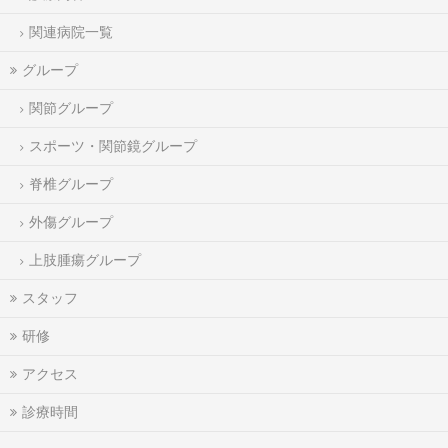
関連病院一覧
グループ
関節グループ
スポーツ・関節鏡グループ
脊椎グループ
外傷グループ
上肢腫瘍グループ
スタッフ
研修
アクセス
診療時間