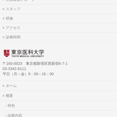
スタッフ
研修
アクセス
診療時間
〒160-0023 東京都新宿区西新宿6-7-1
03-3342-6111
平日（月～金）9：00～16：00
ホーム
概要
特色
診療内容